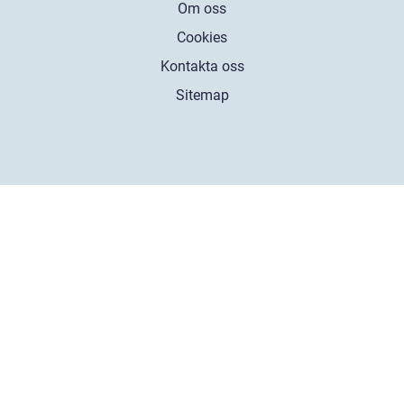
Om oss
Cookies
Kontakta oss
Sitemap