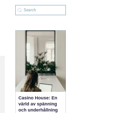
Casino House: En
värld av spänning
och underhållning