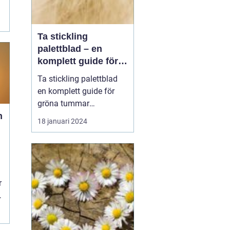
Ta stickling
palettblad – en
komplett guide för
gröna tummar
Ta stickling palettblad
en komplett guide för
gröna tummar
n
Palettblad, även känd
18 januari 2024
som krukpelargon eller
kinesisk alligatorbuske,
är en populär växt bland
trädgårdsentusiaster och
inomhusväxtsamlare. En
r
av de bästa sätten att
föröka denna vackra
väx...