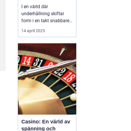
I en värld där
underhållning skiftar
form i en takt snabbare
än någonsin tidigare,
14 april 2025
står casinon som tidlösa
monument av spänning
och glamour. Från de
ikoniska ljusen i Las
Vegas till det digitala
lands...
Casino: En värld av
spänning och