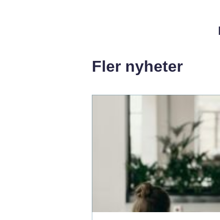
Fler nyheter