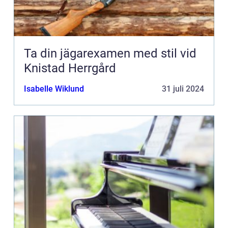
Ta din jägarexamen med stil vid
Knistad Herrgård
Isabelle Wiklund
31 juli 2024