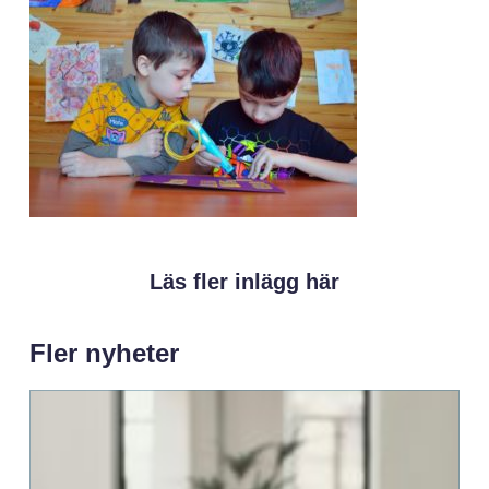
Läs fler inlägg här
Fler nyheter