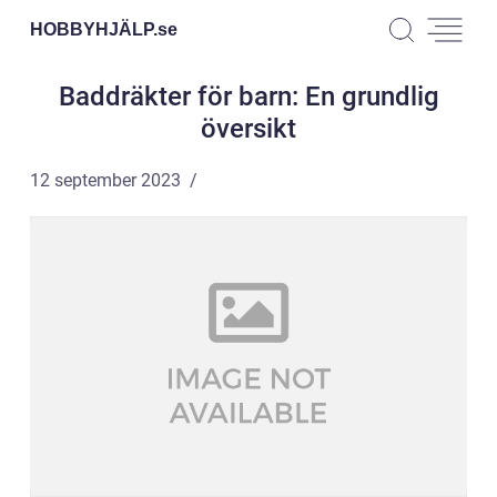
HOBBYHJÄLP.
se
Baddräkter för barn: En grundlig
översikt
12 september 2023