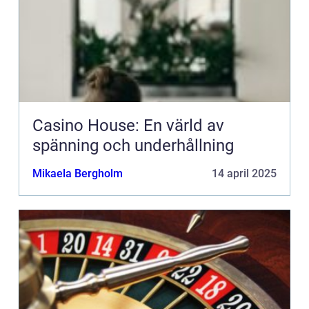
Casino House: En värld av
spänning och underhållning
Mikaela Bergholm
14 april 2025