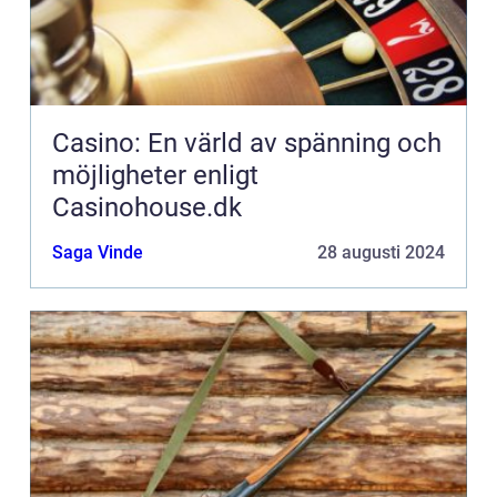
Casino: En värld av spänning och
möjligheter enligt
Casinohouse.dk
Saga Vinde
28 augusti 2024