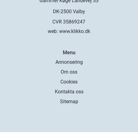
web:
www.klikko.dk
Menu
Annonsering
Om oss
Cookies
Kontakta oss
Sitemap