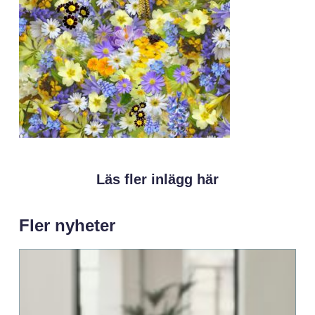
Läs fler inlägg här
Fler nyheter