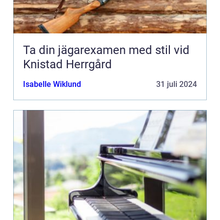
Ta din jägarexamen med stil vid
Knistad Herrgård
Isabelle Wiklund
31 juli 2024