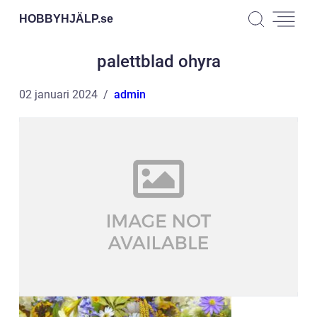
HOBBYHJÄLP.
se
palettblad ohyra
02 januari 2024
admin