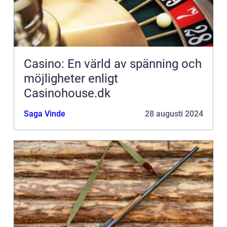
Casino: En värld av spänning och
möjligheter enligt
Casinohouse.dk
Saga Vinde
28 augusti 2024