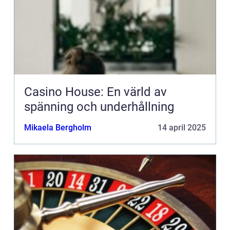
Casino House: En värld av
spänning och underhållning
Mikaela Bergholm
14 april 2025