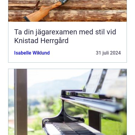
Ta din jägarexamen med stil vid
Knistad Herrgård
Isabelle Wiklund
31 juli 2024