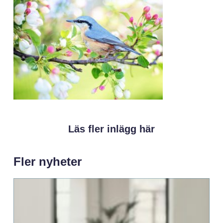
Läs fler inlägg här
Fler nyheter