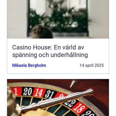
Casino House: En värld av
spänning och underhållning
Mikaela Bergholm
14 april 2025