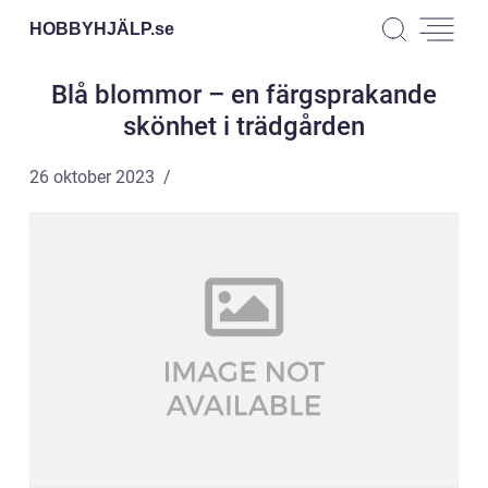
HOBBYHJÄLP.
se
Blå blommor – en färgsprakande
skönhet i trädgården
26 oktober 2023