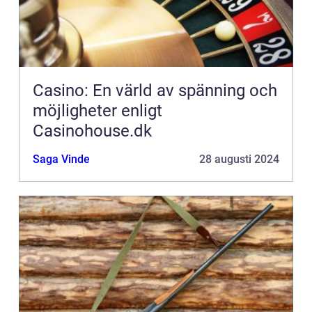
Casino: En värld av spänning och
möjligheter enligt
Casinohouse.dk
Saga Vinde
28 augusti 2024