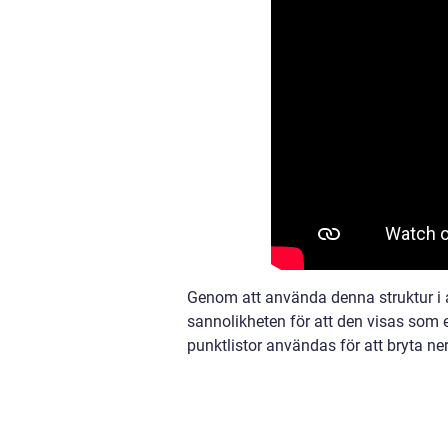
Genom att använda denna struktur i a
sannolikheten för att den visas som e
punktlistor användas för att bryta ner