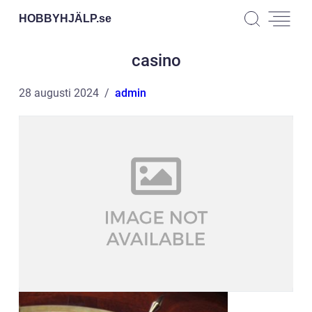
HOBBYHJÄLP.
se
casino
28 augusti 2024
admin