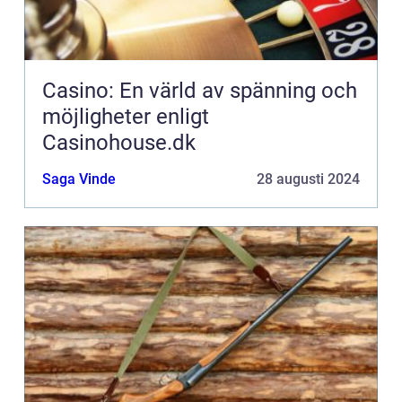
Casino: En värld av spänning och
möjligheter enligt
Casinohouse.dk
Saga Vinde
28 augusti 2024