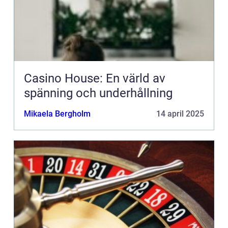
Casino House: En värld av
spänning och underhållning
Mikaela Bergholm
14 april 2025