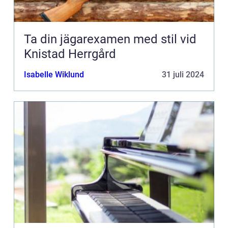
Ta din jägarexamen med stil vid
Knistad Herrgård
Isabelle Wiklund
31 juli 2024