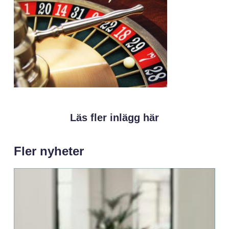
Läs fler inlägg här
Fler nyheter