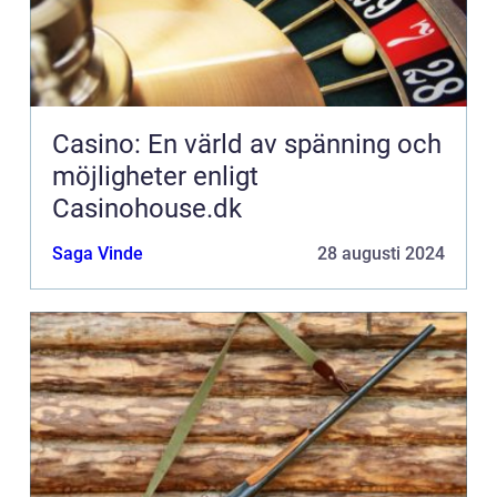
Casino: En värld av spänning och
möjligheter enligt
Casinohouse.dk
Saga Vinde
28 augusti 2024