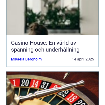
Casino House: En värld av
spänning och underhållning
Mikaela Bergholm
14 april 2025