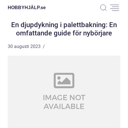
HOBBYHJÄLP.
se
En djupdykning i palettbakning: En
omfattande guide för nybörjare
30 augusti 2023