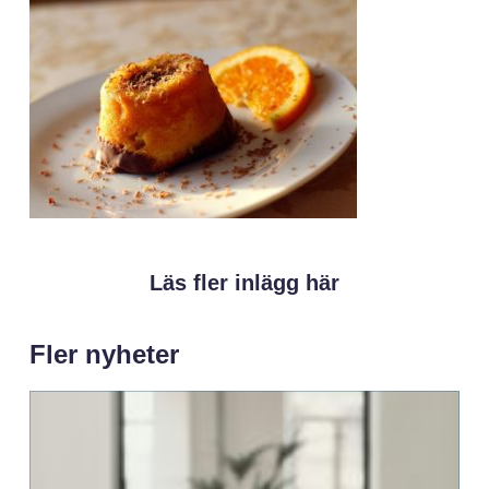
Läs fler inlägg här
Fler nyheter