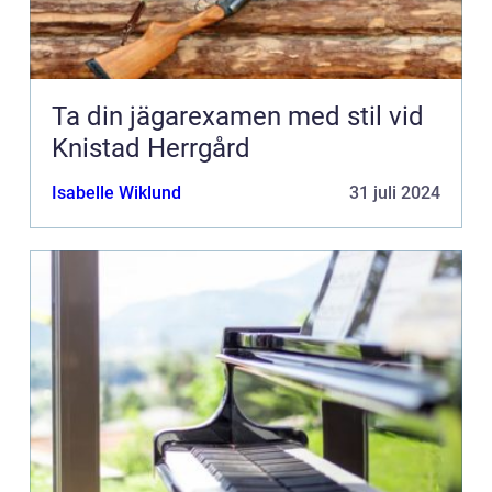
Ta din jägarexamen med stil vid
Knistad Herrgård
Isabelle Wiklund
31 juli 2024