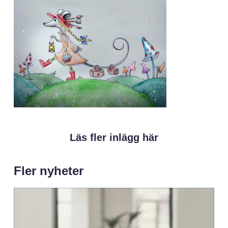
Läs fler inlägg här
Fler nyheter