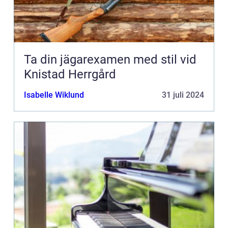
Ta din jägarexamen med stil vid
Knistad Herrgård
Isabelle Wiklund
31 juli 2024