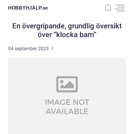
HOBBYHJÄLP.
se
En övergripande, grundlig översikt
över ”klocka barn”
04 september 2023