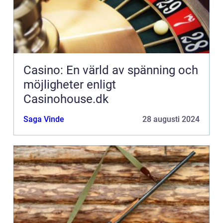
Casino: En värld av spänning och
möjligheter enligt
Casinohouse.dk
Saga Vinde
28 augusti 2024