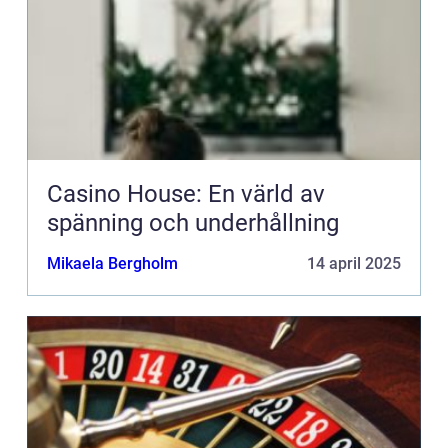
Casino House: En värld av
spänning och underhållning
Mikaela Bergholm
14 april 2025