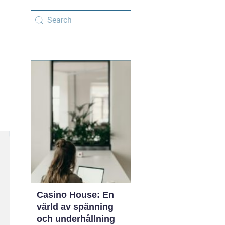
Casino House: En
värld av spänning
och underhållning