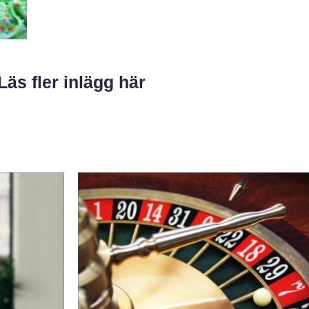
Läs fler inlägg här