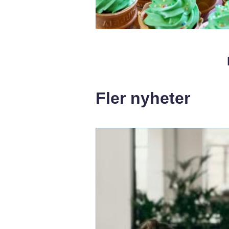
Fler nyheter