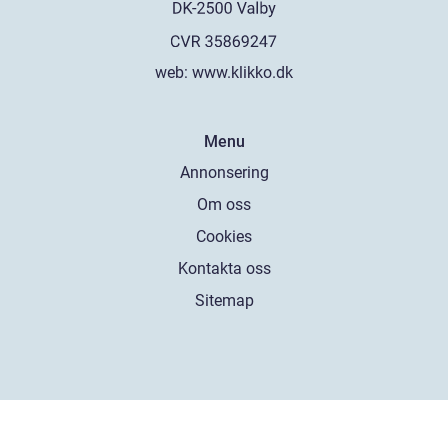
web:
www.klikko.dk
Menu
Annonsering
Om oss
Cookies
Kontakta oss
Sitemap