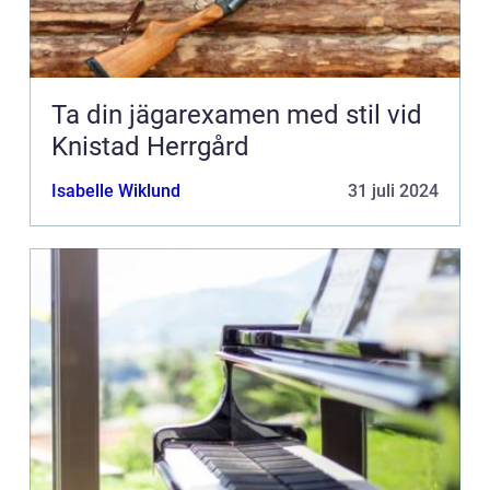
Ta din jägarexamen med stil vid
Knistad Herrgård
Isabelle Wiklund
31 juli 2024