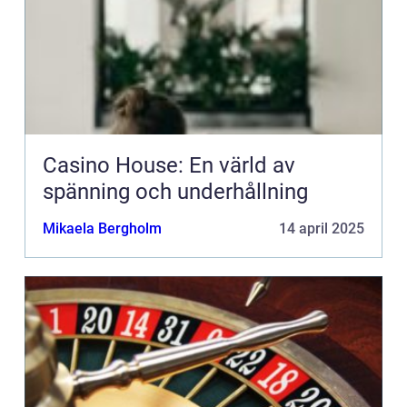
Casino House: En värld av
spänning och underhållning
Mikaela Bergholm
14 april 2025