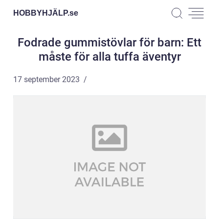
HOBBYHJÄLP.
se
Fodrade gummistövlar för barn: Ett
måste för alla tuffa äventyr
17 september 2023