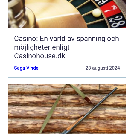
Casino: En värld av spänning och
möjligheter enligt
Casinohouse.dk
Saga Vinde
28 augusti 2024