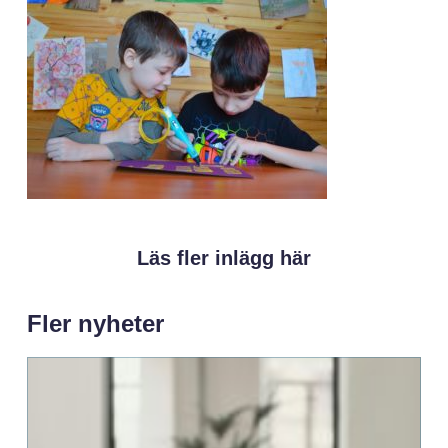
Läs fler inlägg här
Fler nyheter