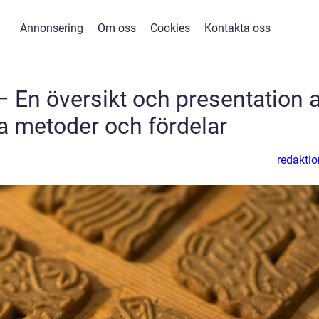
Annonsering
Om oss
Cookies
Kontakta oss
– En översikt och presentation 
a metoder och fördelar
redaktio