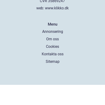
web:
www.klikko.dk
Menu
Annonsering
Om oss
Cookies
Kontakta oss
Sitemap