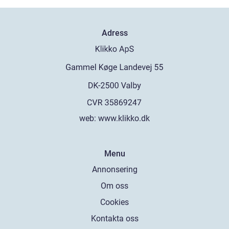
Adress
web:
www.klikko.dk
Menu
Annonsering
Om oss
Cookies
Kontakta oss