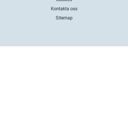
Kontakta oss
Sitemap