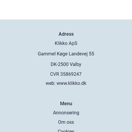
Adress
web:
www.klikko.dk
Menu
Annonsering
Om oss
Cookies