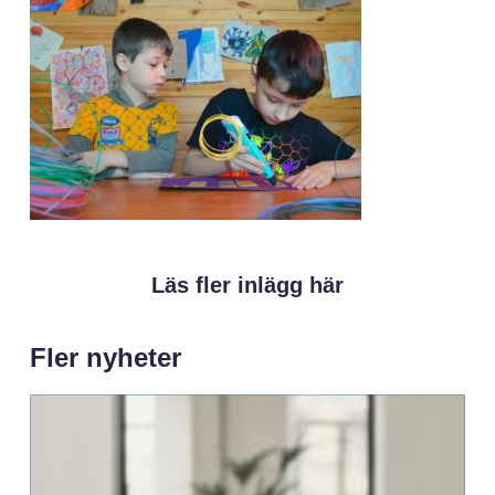
Läs fler inlägg här
Fler nyheter