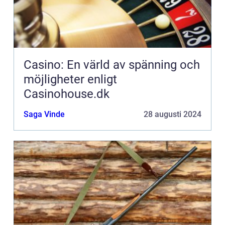
Casino: En värld av spänning och
möjligheter enligt
Casinohouse.dk
Saga Vinde
28 augusti 2024