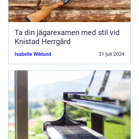
Ta din jägarexamen med stil vid
Knistad Herrgård
Isabelle Wiklund
31 juli 2024