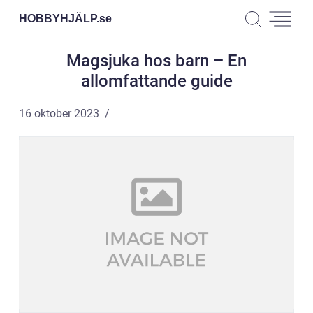
HOBBYHJÄLP.
se
Magsjuka hos barn – En
allomfattande guide
16 oktober 2023