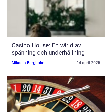
Casino House: En värld av
spänning och underhållning
Mikaela Bergholm
14 april 2025