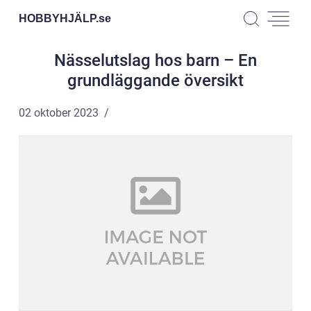
HOBBYHJÄLP.
se
Nässelutslag hos barn – En
grundläggande översikt
02 oktober 2023