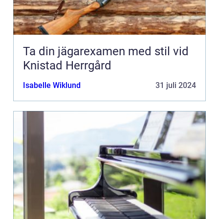
Ta din jägarexamen med stil vid
Knistad Herrgård
Isabelle Wiklund
31 juli 2024