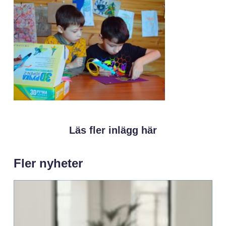
Läs fler inlägg här
Fler nyheter