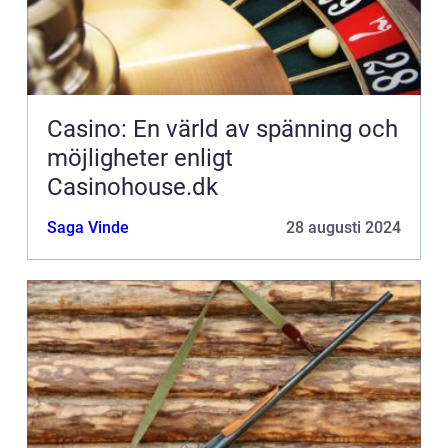
Casino: En värld av spänning och
möjligheter enligt
Casinohouse.dk
Saga Vinde
28 augusti 2024