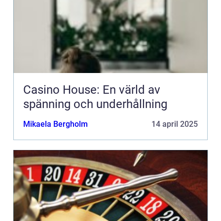
Casino House: En värld av
spänning och underhållning
Mikaela Bergholm
14 april 2025