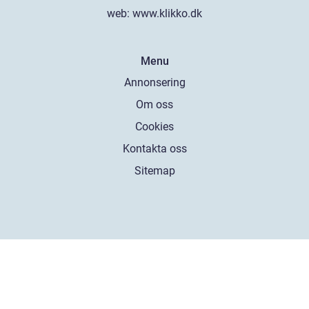
web:
www.klikko.dk
Menu
Annonsering
Om oss
Cookies
Kontakta oss
Sitemap