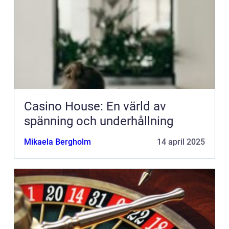
Casino House: En värld av
spänning och underhållning
Mikaela Bergholm
14 april 2025