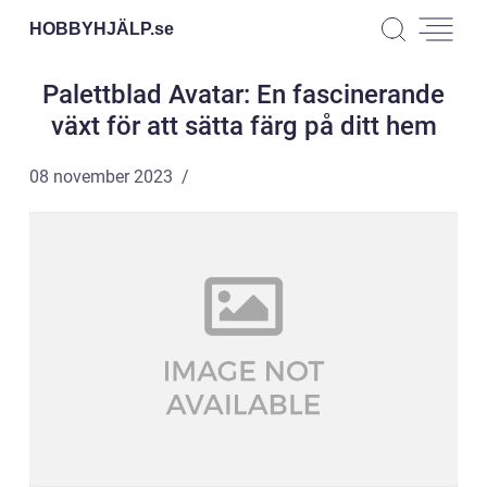
HOBBYHJÄLP.
se
Palettblad Avatar: En fascinerande
växt för att sätta färg på ditt hem
08 november 2023