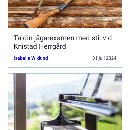
Ta din jägarexamen med stil vid
Knistad Herrgård
Isabelle Wiklund
31 juli 2024