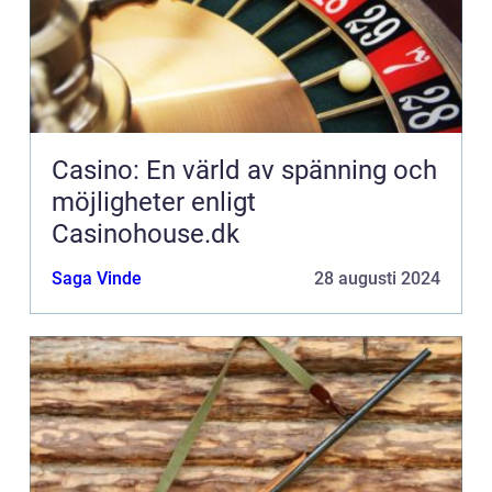
Casino: En värld av spänning och
möjligheter enligt
Casinohouse.dk
Saga Vinde
28 augusti 2024