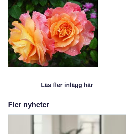
Läs fler inlägg här
Fler nyheter