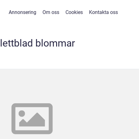
Annonsering
Om oss
Cookies
Kontakta oss
lettblad blommar