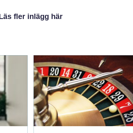
Läs fler inlägg här