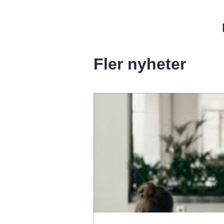
Fler nyheter