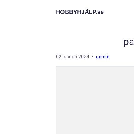
HOBBYHJÄLP.
se
pa
02 januari 2024
admin