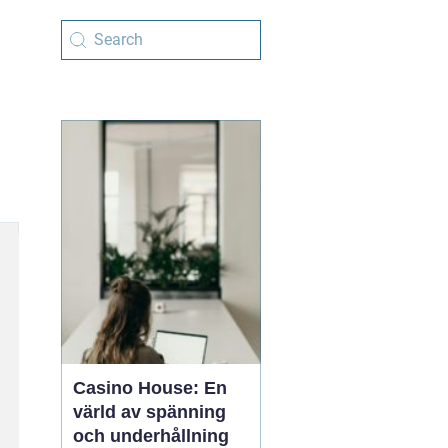
Casino House: En
värld av spänning
och underhållning