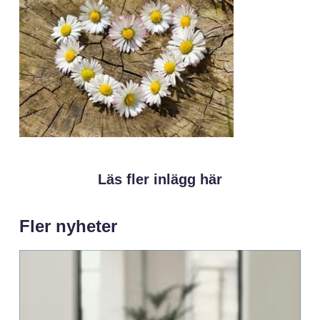
Läs fler inlägg här
Fler nyheter