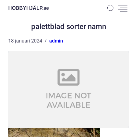
HOBBYHJÄLP.
se
palettblad sorter namn
18 januari 2024
admin