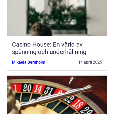
Casino House: En värld av
spänning och underhållning
Mikaela Bergholm
14 april 2025