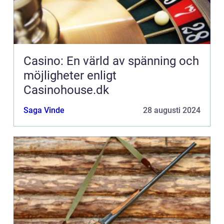
Casino: En värld av spänning och
möjligheter enligt
Casinohouse.dk
Saga Vinde
28 augusti 2024