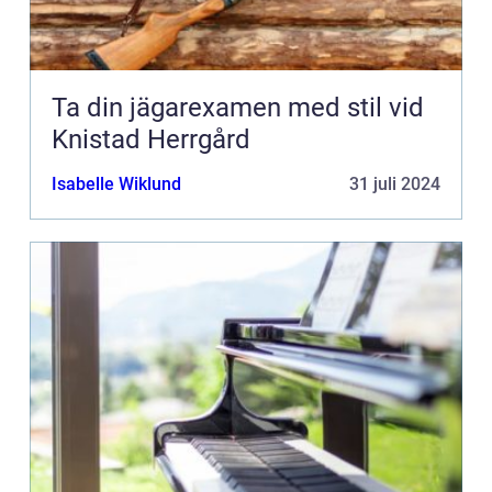
Ta din jägarexamen med stil vid
Knistad Herrgård
Isabelle Wiklund
31 juli 2024