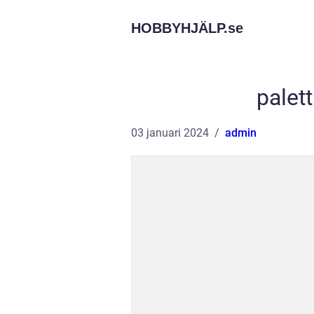
HOBBYHJÄLP.
se
palett
03 januari 2024
admin