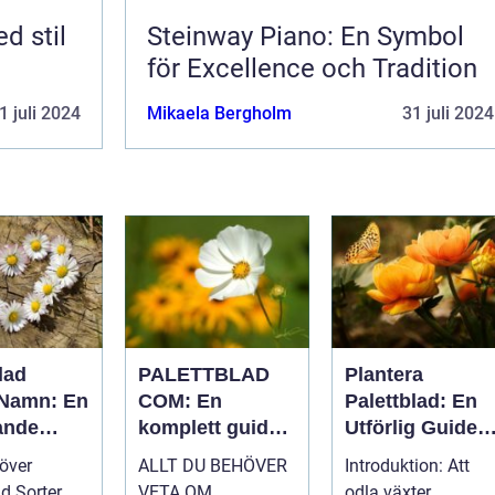
d stil
Steinway Piano: En Symbol
för Excellence och Tradition
1 juli 2024
Mikaela Bergholm
31 juli 2024
lad
PALETTBLAD
Plantera
 Namn: En
COM: En
Palettblad: En
ande
komplett guide
Utförlig Guide
ill denna
till en trendig
till Populära
 över
ALLT DU BEHÖVER
Introduktion: Att
ra växt
inomhusväxt
Inomhusväxter
ad Sorter
VETA OM
odla växter