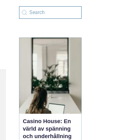
Casino House: En
värld av spänning
och underhållning