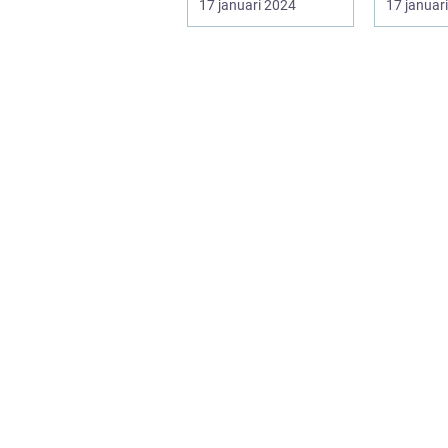
17 januari 2024
17 januar
som col...
prydnad
har bli...