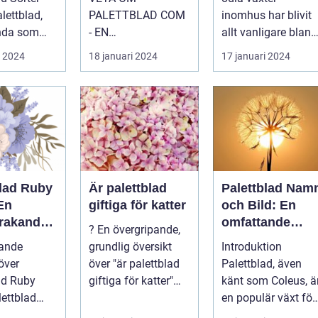
PALETTBLAD COM
inomhus har blivit
nda som
- EN
allt vanligare bland
r en
HÖGKVALITATIV
privatpersoner för
i 2024
18 januari 2024
17 januari 2024
 och
ÖVERSIKT
att skapa e...
..
Introduktion
Palettblad com, ell...
blad Ruby
Är palettblad
Palettblad Nam
En
giftiga för katter
och Bild: En
rakande
omfattande
? En övergripande,
 för
guide för
pande
grundlig översikt
Introduktion
t
trädgårdsälskar
över
över "är palettblad
Palettblad, även
e
ad Ruby
giftiga för katter"
känt som Coleus, ä
Palettblad är en
en populär växt för
d är en
pop...
både inomhus och