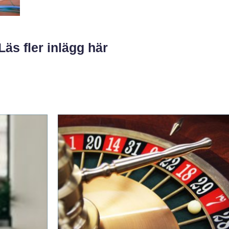
Läs fler inlägg här