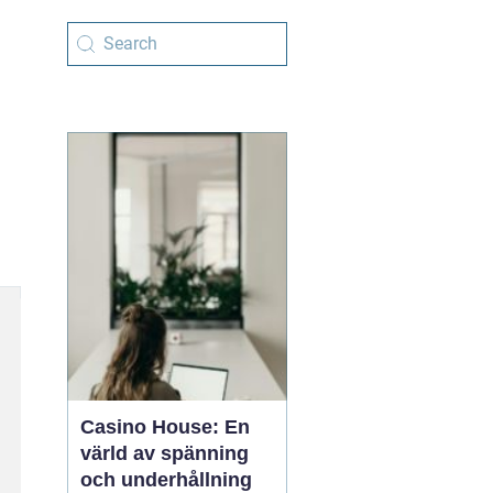
Casino House: En
värld av spänning
och underhållning