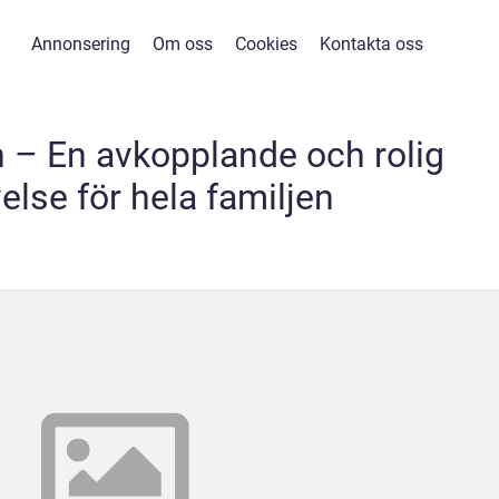
Annonsering
Om oss
Cookies
Kontakta oss
 – En avkopplande och rolig
else för hela familjen