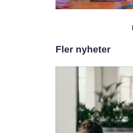
Fler nyheter