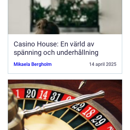
Casino House: En värld av
spänning och underhållning
Mikaela Bergholm
14 april 2025