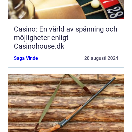
Casino: En värld av spänning och
möjligheter enligt
Casinohouse.dk
Saga Vinde
28 augusti 2024