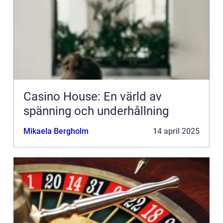
Casino House: En värld av
spänning och underhållning
Mikaela Bergholm
14 april 2025