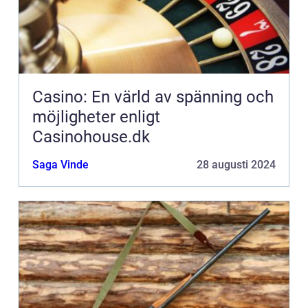
Casino: En värld av spänning och
möjligheter enligt
Casinohouse.dk
Saga Vinde
28 augusti 2024