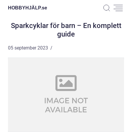
HOBBYHJÄLP.
se
Sparkcyklar för barn – En komplett
guide
05 september 2023