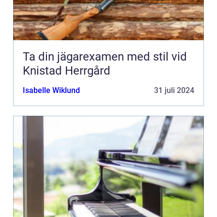
Ta din jägarexamen med stil vid
Knistad Herrgård
Isabelle Wiklund
31 juli 2024