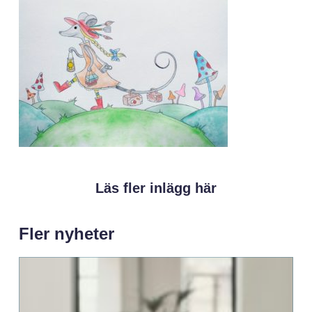
Läs fler inlägg här
Fler nyheter