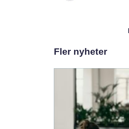
Fler nyheter