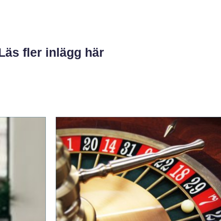
Läs fler inlägg här