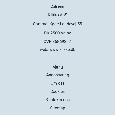
Adress
web:
www.klikko.dk
Menu
Annonsering
Om oss
Cookies
Kontakta oss
Sitemap