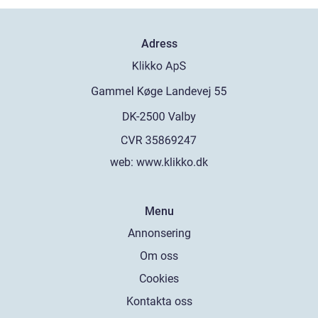
Adress
web:
www.klikko.dk
Menu
Annonsering
Om oss
Cookies
Kontakta oss