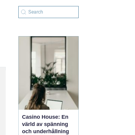
Casino House: En
värld av spänning
och underhållning