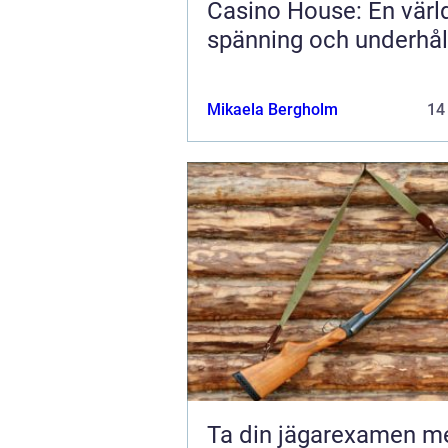
Casino House: En värl
spänning och underhål
Mikaela Bergholm
14
Ta din jägarexamen me