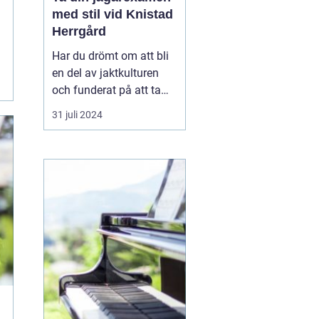
med stil vid Knistad
Herrgård
Har du drömt om att bli
en del av jaktkulturen
och funderat på att ta
jägarexamen? Då kan en
31 juli 2024
intensivkurs vara den
mest effektiva vägen att
nå ditt mål. På Knistad
Herrgård erbjuds
noggrant utformade...