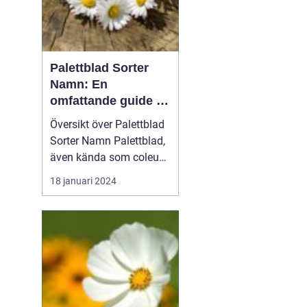
Palettblad Sorter
Namn: En
omfattande guide till
denna populära växt
Översikt över Palettblad
Sorter Namn Palettblad,
även kända som coleus,
är en färgglad och
18 januari 2024
populär växt som oftast
används som
prydnadsväxt inomhus
eller i trädgårdar. Med en
mängd olika sorter och
namn har dessa växter
blivit ett populärt val för
t...