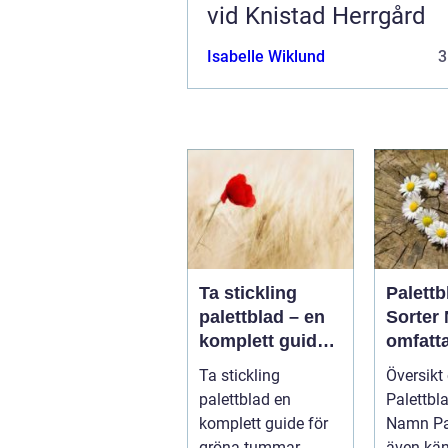
vid Knistad Herrgård
Isabelle Wiklund
3
Ta stickling
Palettb
palettblad – en
Sorter
komplett guide
omfatt
för gröna
guide t
Ta stickling
Översikt
tummar
populä
palettblad en
Palettbl
komplett guide för
Namn Palettblad,
gröna tummar
även kä