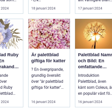
r en
HÖGKVALITATIV
privatpersoner för
i 2024
18 januari 2024
17 januari 2024
 och
ÖVERSIKT
att skapa e...
..
Introduktion
Palettblad com, ell...
blad Ruby
Är palettblad
Palettblad Nam
En
giftiga för katter
och Bild: En
rakande
omfattande
? En övergripande,
 för
guide för
pande
grundlig översikt
Introduktion
t
trädgårdsälskar
över
över "är palettblad
Palettblad, även
e
ad Ruby
giftiga för katter"
känt som Coleus, ä
Palettblad är en
en populär växt för
d är en
pop...
både inomhus och
i 2024
16 januari 2024
16 januari 2024
sväxt som
utomhusbruk. ...