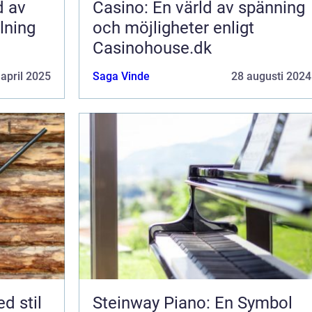
d av
Casino: En värld av spänning
lning
och möjligheter enligt
Casinohouse.dk
 april 2025
Saga Vinde
28 augusti 2024
d stil
Steinway Piano: En Symbol