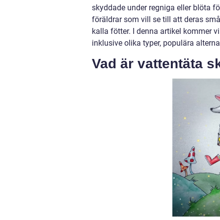
skyddade under regniga eller blöta för
föräldrar som vill se till att deras s
kalla fötter. I denna artikel kommer v
inklusive olika typer, populära alterna
Vad är vattentäta s