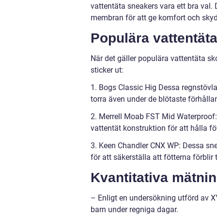
vattentäta sneakers vara ett bra val.
membran för att ge komfort och skydd
Populära vattentäta
När det gäller populära vattentäta s
sticker ut:
1. Bogs Classic Hig Dessa regnstövlar
torra även under de blötaste förhåll
2. Merrell Moab FST Mid Waterproof: 
vattentät konstruktion för att hålla 
3. Keen Chandler CNX WP: Dessa sne
för att säkerställa att fötterna förbl
Kvantitativa mätnin
– Enligt en undersökning utförd av XY
barn under regniga dagar.