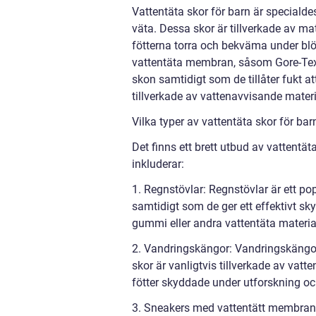
Vattentäta skor för barn är speciald
väta. Dessa skor är tillverkade av ma
fötterna torra och bekväma under blöt
vattentäta membran, såsom Gore-Tex ell
skon samtidigt som de tillåter fukt at
tillverkade av vattenavvisande mater
Vilka typer av vattentäta skor för bar
Det finns ett brett utbud av vattentä
inkluderar:
1. Regnstövlar: Regnstövlar är ett pop
samtidigt som de ger ett effektivt sk
gummi eller andra vattentäta materia
2. Vandringskängor: Vandringskängor f
skor är vanligtvis tillverkade av vatt
fötter skyddade under utforskning oc
3. Sneakers med vattentätt membran: