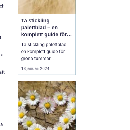
och
Ta stickling
palettblad – en
komplett guide för
t
gröna tummar
Ta stickling palettblad
en komplett guide för
ra
gröna tummar
Palettblad, även känd
18 januari 2024
att
som krukpelargon eller
kinesisk alligatorbuske,
är en populär växt bland
trädgårdsentusiaster och
inomhusväxtsamlare. En
av de bästa sätten att
föröka denna vackra
väx...
da