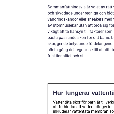
Sammanfattningsvis är valet av rätt v
och skyddade under regniga och blöta
vandringskängor eller sneakers med va
av utomhuslekar utan att oroa sig fö
viktigt att ta hänsyn till faktorer so
bästa passande skon för ditt barns b
skor, ger de betydande fördelar gen
nästa gång det regnar, se till att di
funktionalitet och stil.
Hur fungerar vattentä
Vattentäta skor för barn är tillve
att förhindra att vatten tränger in
inkluderar vattentäta membran som