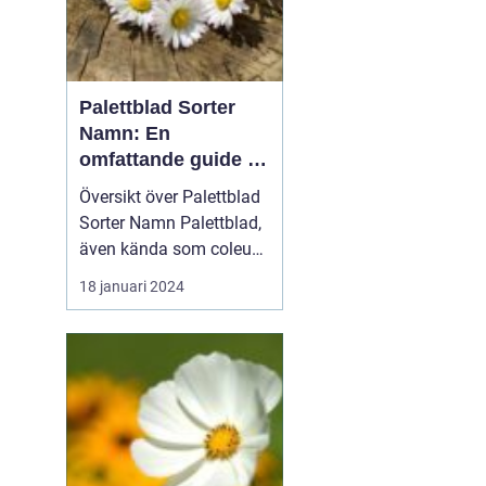
Palettblad Sorter
Namn: En
omfattande guide till
denna populära växt
Översikt över Palettblad
Sorter Namn Palettblad,
även kända som coleus,
är en färgglad och
18 januari 2024
populär växt som oftast
används som
prydnadsväxt inomhus
eller i trädgårdar. Med en
mängd olika sorter och
namn har dessa växter
blivit ett populärt val för
t...