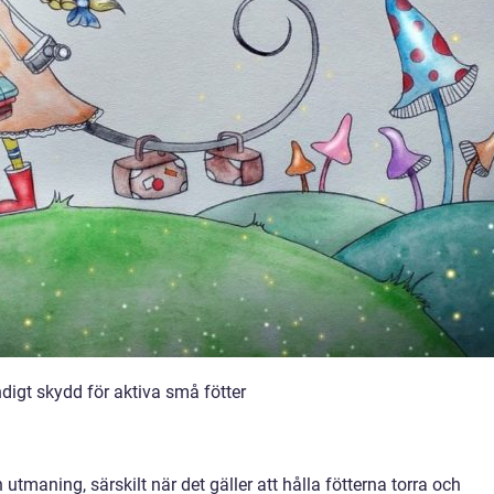
digt skydd för aktiva små fötter
n utmaning, särskilt när det gäller att hålla fötterna torra och