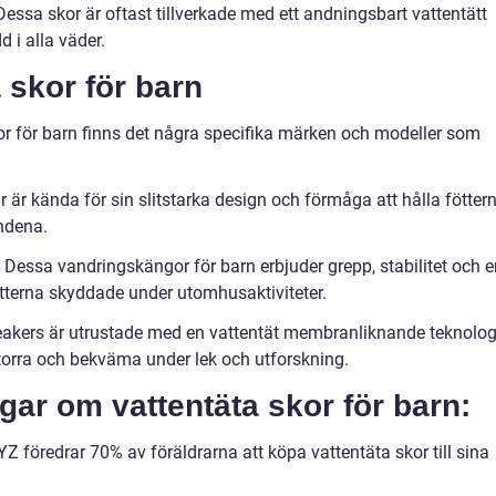
 Dessa skor är oftast tillverkade med ett andningsbart vattentätt
 i alla väder.
 skor för barn
kor för barn finns det några specifika märken och modeller som
 är kända för sin slitstarka design och förmåga att hålla fötter
andena.
Dessa vandringskängor för barn erbjuder grepp, stabilitet och e
fötterna skyddade under utomhusaktiviteter.
akers är utrustade med en vattentät membranliknande teknolog
ir torra och bekväma under lek och utforskning.
gar om vattentäta skor för barn:
Z föredrar 70% av föräldrarna att köpa vattentäta skor till sina