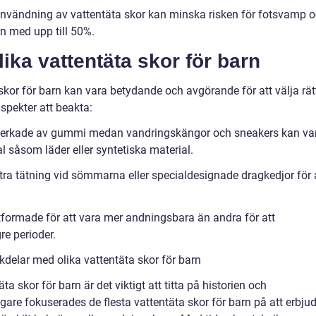
användning av vattentäta skor kan minska risken för fotsvamp 
n med upp till 50%.
lika vattentäta skor för barn
skor för barn kan vara betydande och avgörande för att välja rät
aspekter att beakta:
illverkade av gummi medan vandringskängor och sneakers kan va
al såsom läder eller syntetiska material.
tra tätning vid sömmarna eller specialdesignade dragkedjor för 
formade för att vara mer andningsbara än andra för att
re perioder.
delar med olika vattentäta skor för barn
ta skor för barn är det viktigt att titta på historien och
gare fokuserades de flesta vattentäta skor för barn på att erbju