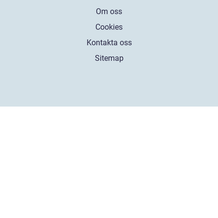
Om oss
Cookies
Kontakta oss
Sitemap